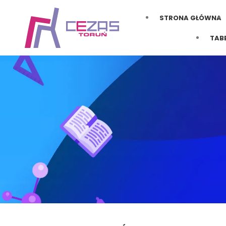
STRONA GŁÓWNA
TAB