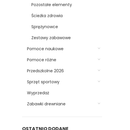
Pozostałe elementy
Ścieżka zdrowia
Sprężynowce
Zestawy zabawowe
Pomoce naukowe
Pomoce różne
Przedszkolne 2026
Sprzęt sportowy
Wyprzedaż
Zabawki drewniane
OSTATNIO DODANE