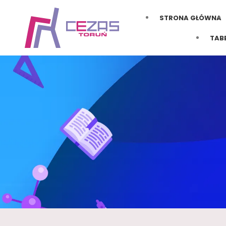
STRONA GŁÓWNA
TAB