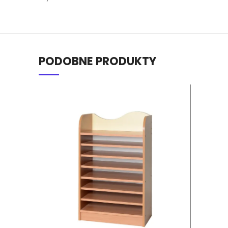
PODOBNE PRODUKTY