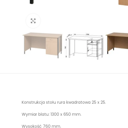
Click to enlarge
Konstrukcja stołu rura kwadratowa 25 x 25.
Wymiar blatu: 1300 x 650 mm.
Wysokość 760 mm.