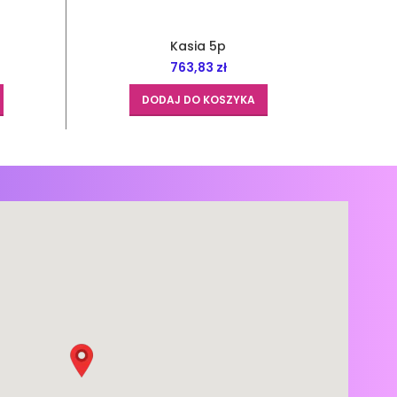
Kasia 5p
763,83
zł
DODAJ DO KOSZYKA