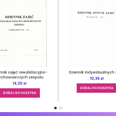
nnik zajęć rewalidacyjno-
Dziennik indywidualnych 
ychowawczych zespołu
10,36
zł
14,30
zł
DODAJ DO KOSZYKA
DODAJ DO KOSZYKA