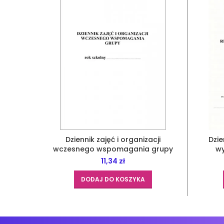
Dziennik zajęć i organizacji
Dzie
wczesnego wspomagania grupy
w
11,34
zł
DODAJ DO KOSZYKA