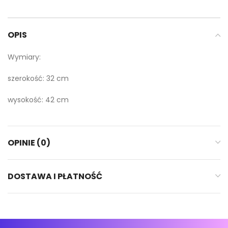
OPIS
Wymiary:
szerokość: 32 cm
wysokość: 42 cm
OPINIE (0)
DOSTAWA I PŁATNOŚĆ