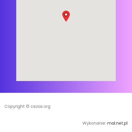
Copyright © cezas.org
Wykonanie:
mal.net.pl