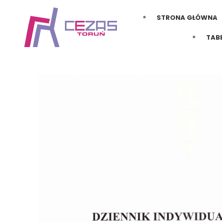
STRONA GŁÓWNA
TAB