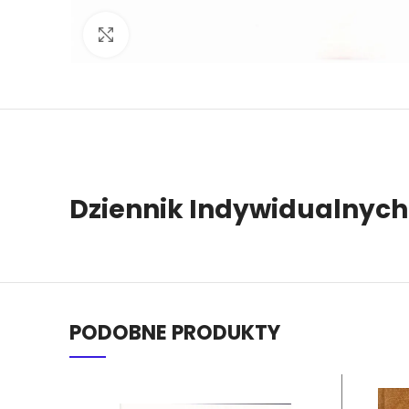
Click to enlarge
Dziennik Indywidualnych
PODOBNE PRODUKTY