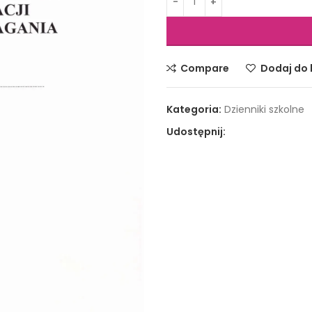
Compare
Dodaj do l
Kategoria:
Dzienniki szkolne
Udostępnij: