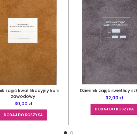
ik zajęć kwalifikacyjny kurs
Dziennik zajęć świetlicy sz
zawodowy
32,00
zł
30,00
zł
DODAJ DO KOSZYKA
DODAJ DO KOSZYKA