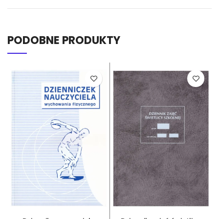
PODOBNE PRODUKTY