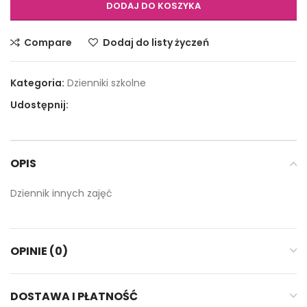
DODAJ DO KOSZYKA
Compare
Dodaj do listy życzeń
Kategoria:
Dzienniki szkolne
Udostępnij:
OPIS
Dziennik innych zajęć
OPINIE (0)
DOSTAWA I PŁATNOŚĆ