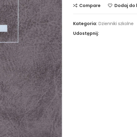
Compare
Dodaj do l
Kategoria:
Dzienniki szkolne
Udostępnij: