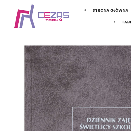
STRONA GŁÓWNA
TAB