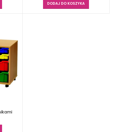
DODAJ DO KOSZYKA
nikami